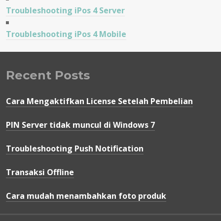
Troubleshooting iPos 4 Server
Troubleshooting iPos 4 Mobile
Recent Posts
Cara Mengaktifkan License Setelah Pembelian
PIN Server tidak muncul di Windows 7
Troubleshooting Push Notification
Transaksi Offline
Cara mudah menambahkan foto produk