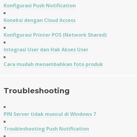
Konfigurasi Push Notification
Koneksi dengan Cloud Access
Konfigurasi Printer POS (Network Shared)
Integrasi User dan Hak Akses User
Cara mudah menambahkan foto produk
Troubleshooting
PIN Server tidak muncul di Windows 7
Troubleshooting Push Notification