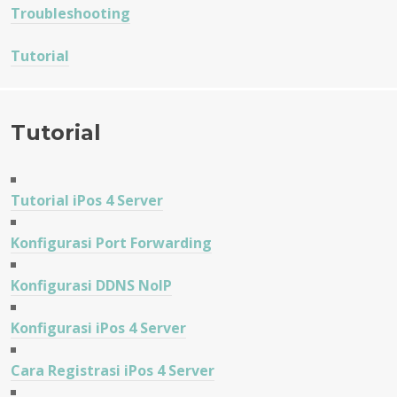
Troubleshooting
Tutorial
Tutorial
Tutorial iPos 4 Server
Konfigurasi Port Forwarding
Konfigurasi DDNS NoIP
Konfigurasi iPos 4 Server
Cara Registrasi iPos 4 Server