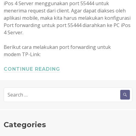
iPos 4 Server menggunakan port 55444 untuk
menerima request dari client. Agar dapat diakses oleh
aplikasi mobile, maka kita harus melakukan konfigurasi
Port forwarding untuk port 55444 diarahkan ke PC iPos
4 Server.
Berikut cara melakukan port forwarding untuk
modem TP-Link:
CONTINUE READING
Search
for:
Categories