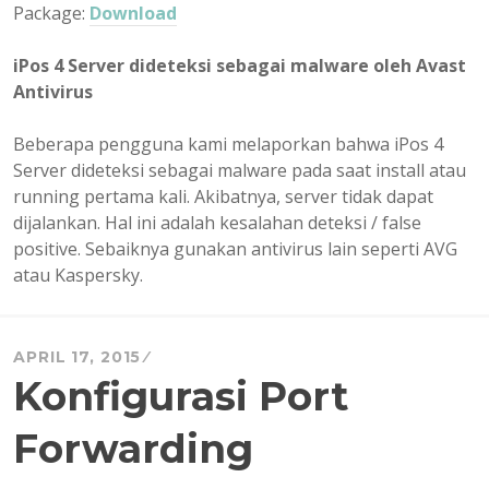
Package:
Download
iPos 4 Server dideteksi sebagai malware oleh Avast
Antivirus
Beberapa pengguna kami melaporkan bahwa iPos 4
Server dideteksi sebagai malware pada saat install atau
running pertama kali. Akibatnya, server tidak dapat
dijalankan. Hal ini adalah kesalahan deteksi / false
positive. Sebaiknya gunakan antivirus lain seperti AVG
atau Kaspersky.
APRIL 17, 2015
Konfigurasi Port
Forwarding