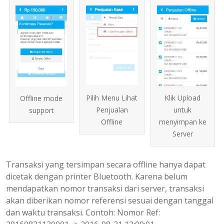
Pilih Menu Lihat
Klik Upload
Offline mode
Penjualan
untuk
support
Offline
menyimpan ke
Server
Transaksi yang tersimpan secara offline hanya dapat
dicetak dengan printer Bluetooth. Karena belum
mendapatkan nomor transaksi dari server, transaksi
akan diberikan nomor referensi sesuai dengan tanggal
dan waktu transaksi. Contoh: Nomor Ref: