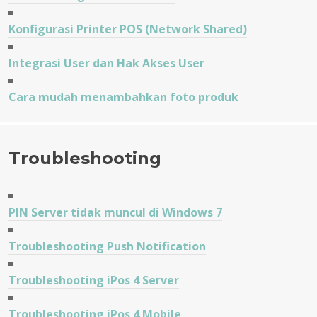
Konfigurasi Printer POS (Network Shared)
Integrasi User dan Hak Akses User
Cara mudah menambahkan foto produk
Troubleshooting
PIN Server tidak muncul di Windows 7
Troubleshooting Push Notification
Troubleshooting iPos 4 Server
Troubleshooting iPos 4 Mobile