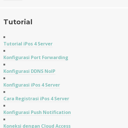
Tutorial
Tutorial iPos 4 Server
Konfigurasi Port Forwarding
Konfigurasi DDNS NoIP
Konfigurasi iPos 4 Server
Cara Registrasi iPos 4 Server
Konfigurasi Push Notification
Koneksi dengan Cloud Access