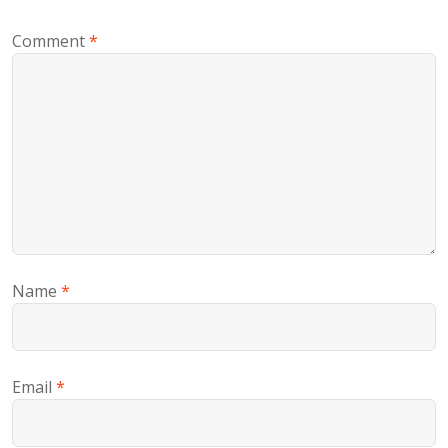
Comment
*
Name
*
Email
*