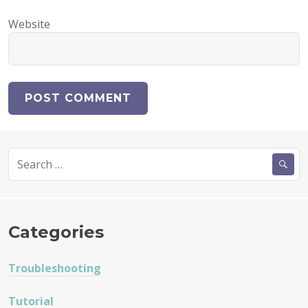
Website
Search
for:
Categories
Troubleshooting
Tutorial