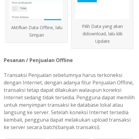
Pilih Data yang akan
Aktifkan Data Offline, lalu
didownload, lalu klik
Simpan
Update
Pesanan / Penjualan Offline
Transaksi Penjualan sebelumnya harus terkoneksi
dengan Internet, dengan adanya fitur Penjualan Offline,
transaksi tetap dapat dilakukan walaupun koneksi
Internet sedang tidak tersedia. Pengguna dapat memilih
untuk menyimpan transaksi ke database lokal atau
langsung ke server. Setelah koneksi Internet tersedia
kembali, pengguna dapat melakukan upload transaksi
ke server secara batch(banyak transaksi).