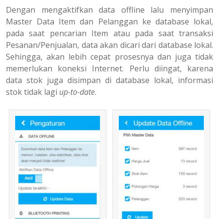
Dengan mengaktifkan data offline lalu menyimpan
Master Data Item dan Pelanggan ke database lokal,
pada saat pencarian Item atau pada saat transaksi
Pesanan/Penjualan, data akan dicari dari database lokal.
Sehingga, akan lebih cepat prosesnya dan juga tidak
memerlukan koneksi Internet. Perlu diingat, karena
data stok juga disimpan di database lokal, informasi
stok tidak lagi
up-to-date
.